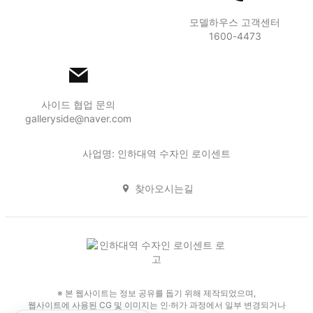
모델하우스 고객센터
1600-4473
사이드 협업 문의
galleryside@naver.com
사업명: 인하대역 수자인 로이센트
찾아오시는길
※ 본 웹사이트는 정보 공유를 돕기 위해 제작되었으며,
웹사이트에 사용된 CG 및 이미지는 인·허가 과정에서 일부 변경되거나