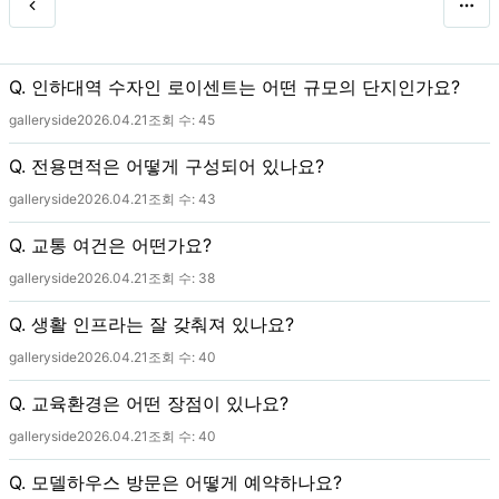
Q. 인하대역 수자인 로이센트는 어떤 규모의 단지인가요?
galleryside
2026.04.21
조회 수:
45
Q. 전용면적은 어떻게 구성되어 있나요?
galleryside
2026.04.21
조회 수:
43
Q. 교통 여건은 어떤가요?
galleryside
2026.04.21
조회 수:
38
Q. 생활 인프라는 잘 갖춰져 있나요?
galleryside
2026.04.21
조회 수:
40
Q. 교육환경은 어떤 장점이 있나요?
galleryside
2026.04.21
조회 수:
40
Q. 모델하우스 방문은 어떻게 예약하나요?