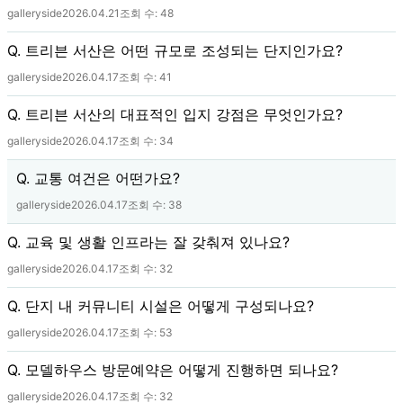
galleryside
2026.04.21
조회 수:
48
Q. 트리븐 서산은 어떤 규모로 조성되는 단지인가요?
galleryside
2026.04.17
조회 수:
41
Q. 트리븐 서산의 대표적인 입지 강점은 무엇인가요?
galleryside
2026.04.17
조회 수:
34
Q. 교통 여건은 어떤가요?
galleryside
2026.04.17
조회 수:
38
Q. 교육 및 생활 인프라는 잘 갖춰져 있나요?
galleryside
2026.04.17
조회 수:
32
Q. 단지 내 커뮤니티 시설은 어떻게 구성되나요?
galleryside
2026.04.17
조회 수:
53
Q. 모델하우스 방문예약은 어떻게 진행하면 되나요?
galleryside
2026.04.17
조회 수:
32