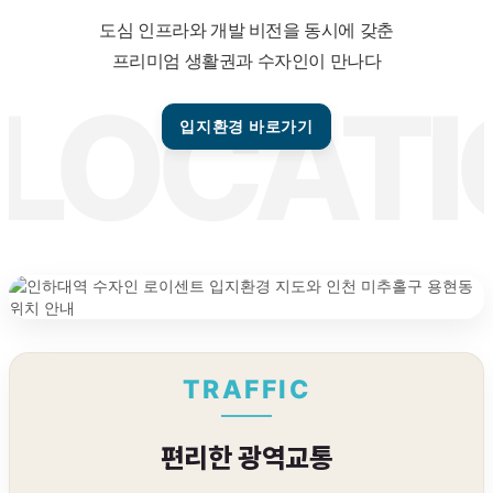
도심 인프라와 개발 비전을 동시에 갖춘
프리미엄 생활권과 수자인이 만나다
입지환경 바로가기
TRAFFIC
편리한 광역교통