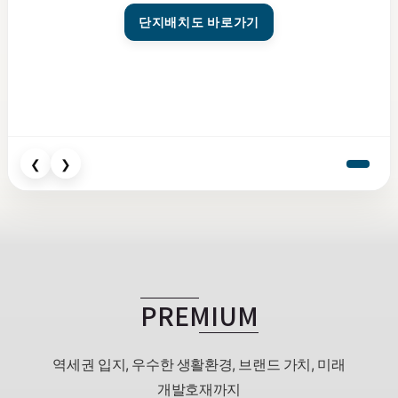
단지배치도 바로가기
❮
❯
PREMIUM
역세권 입지, 우수한 생활환경, 브랜드 가치, 미래
개발호재까지