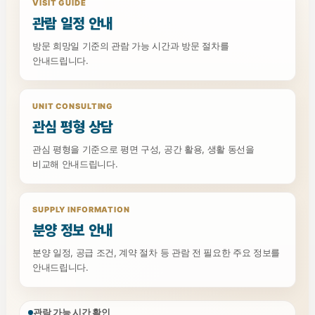
VISIT GUIDE
관람 일정 안내
방문 희망일 기준의 관람 가능 시간과 방문 절차를
안내드립니다.
UNIT CONSULTING
관심 평형 상담
관심 평형을 기준으로 평면 구성, 공간 활용, 생활 동선을
비교해 안내드립니다.
SUPPLY INFORMATION
분양 정보 안내
분양 일정, 공급 조건, 계약 절차 등 관람 전 필요한 주요 정보를
안내드립니다.
관람 가능 시간 확인