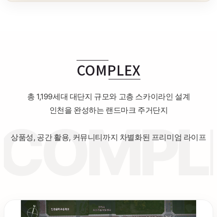
COMPLEX
총 1,199세대 대단지 규모와 고층 스카이라인 설계
인천을 완성하는 랜드마크 주거단지
상품성, 공간 활용, 커뮤니티까지 차별화된 프리미엄 라이프