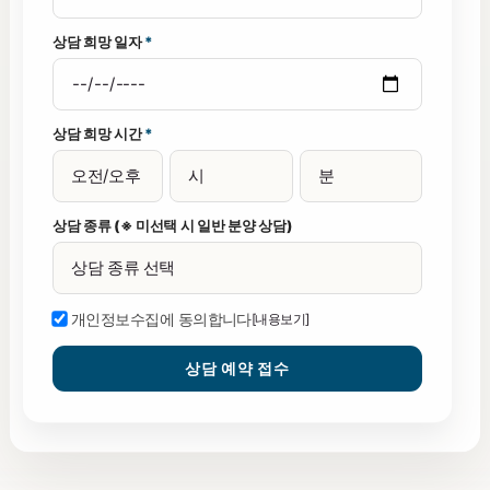
상담 희망 일자
*
상담 희망 시간
*
상담 종류 (※ 미선택 시 일반 분양 상담)
개인정보수집에 동의합니다
[내용보기]
상담 예약 접수