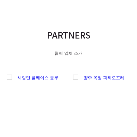
PARTNERS
협력 업체 소개