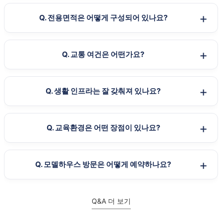
Q. 전용면적은 어떻게 구성되어 있나요?
Q. 교통 여건은 어떤가요?
Q. 생활 인프라는 잘 갖춰져 있나요?
Q. 교육환경은 어떤 장점이 있나요?
Q. 모델하우스 방문은 어떻게 예약하나요?
Q&A 더 보기