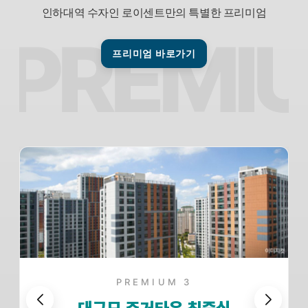
인하대역 수자인 로이센트만의 특별한 프리미엄
프리미엄 바로가기
PREMIUM 3
대규모 주거타운 최중심