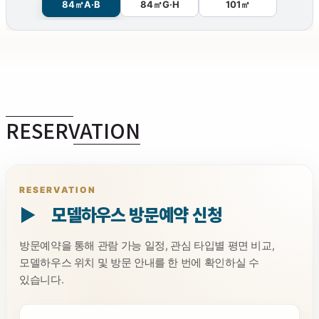
84㎡A·B
84㎡G·H
101㎡
RESERVATION
RESERVATION
▶ 모델하우스 방문예약 신청
방문예약을 통해 관람 가능 일정, 관심 타입별 평면 비교,
모델하우스 위치 및 방문 안내를 한 번에 확인하실 수
있습니다.