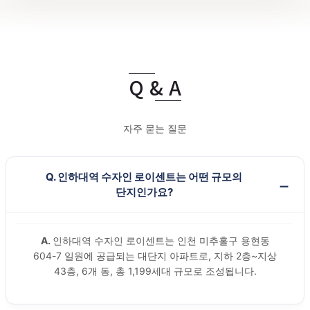
Q & A
자주 묻는 질문
Q. 인하대역 수자인 로이센트는 어떤 규모의
단지인가요?
A.
인하대역 수자인 로이센트는 인천 미추홀구 용현동
604-7 일원에 공급되는 대단지 아파트로, 지하 2층~지상
43층, 6개 동, 총 1,199세대 규모로 조성됩니다.