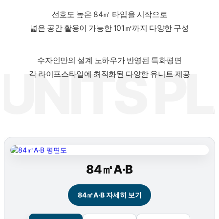
선호도 높은 84㎡ 타입을 시작으로
넓은 공간 활용이 가능한 101㎡까지 다양한 구성
수자인만의 설계 노하우가 반영된 특화평면
각 라이프스타일에 최적화된 다양한 유니트 제공
84㎡A·B
84㎡A·B 자세히 보기