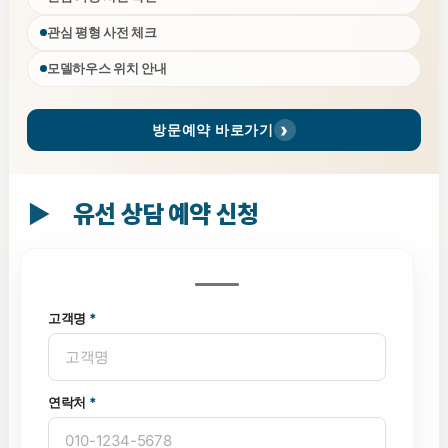
관심 평형 사전 체크
모델하우스 위치 안내
방문예약 바로가기
▶ 유선 상담 예약 신청
고객명
*
연락처
*