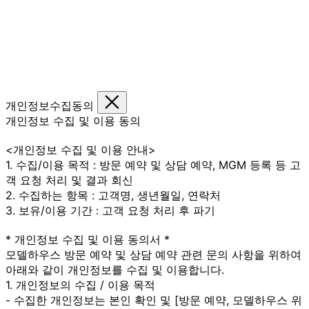
개인정보수집동의
개인정보 수집 및 이용 동의
<개인정보 수집 및 이용 안내>
1. 수집/이용 목적 : 방문 예약 및 상담 예약, MGM 등록 등 고
객 요청 처리 및 결과 회신
2. 수집하는 항목 : 고객명, 생년월일, 연락처
3. 보유/이용 기간 : 고객 요청 처리 후 파기
* 개인정보 수집 및 이용 동의서 *
모델하우스 방문 예약 및 상담 예약 관련 문의 사항을 위하여
아래와 같이 개인정보를 수집 및 이용합니다.
1. 개인정보의 수집 / 이용 목적
- 수집한 개인정보는 본인 확인 및 [방문 예약, 모델하우스 위