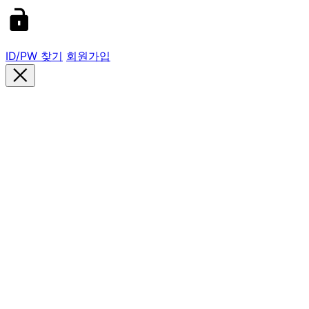
ID/PW 찾기
회원가입