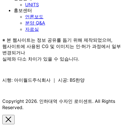
UNITS
홍보센터
언론보도
분양 Q&A
자료실
※ 본 웹사이트는 정보 공유를 돕기 위해 제작되었으며,
웹사이트에 사용된 CG 및 이미지는 인·허가 과정에서 일부
변경되거나
실제와 다소 차이가 있을 수 있습니다.
시행: 아이월드주식회사 ｜ 시공: BS한양
Copyright 2026. 인하대역 수자인 로이센트. All Rights
Reserved.