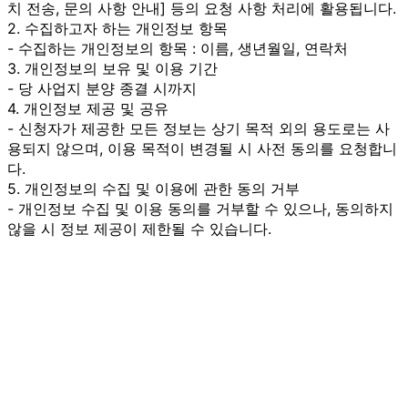
치 전송, 문의 사항 안내] 등의 요청 사항 처리에 활용됩니다.
2. 수집하고자 하는 개인정보 항목
- 수집하는 개인정보의 항목 : 이름, 생년월일, 연락처
3. 개인정보의 보유 및 이용 기간
- 당 사업지 분양 종결 시까지
4. 개인정보 제공 및 공유
- 신청자가 제공한 모든 정보는 상기 목적 외의 용도로는 사
용되지 않으며, 이용 목적이 변경될 시 사전 동의를 요청합니
다.
5. 개인정보의 수집 및 이용에 관한 동의 거부
- 개인정보 수집 및 이용 동의를 거부할 수 있으나, 동의하지
않을 시 정보 제공이 제한될 수 있습니다.