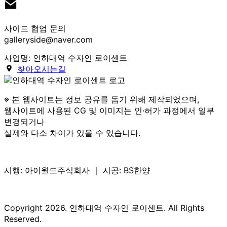
사이드 협업 문의
galleryside@naver.com
사업명: 인하대역 수자인 로이센트
찾아오시는길
※ 본 웹사이트는 정보 공유를 돕기 위해 제작되었으며,
웹사이트에 사용된 CG 및 이미지는 인·허가 과정에서 일부
변경되거나
실제와 다소 차이가 있을 수 있습니다.
시행: 아이월드주식회사 ｜ 시공: BS한양
Copyright 2026. 인하대역 수자인 로이센트. All Rights
Reserved.