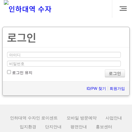
로그인
로그인 유지
ID/PW 찾기
|
회원가입
인하대역 수자인 로이센트
모바일 방문예약
사업안내
입지환경
단지안내
평면안내
홍보센터